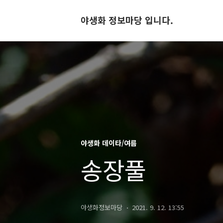
야생화 정보마당 입니다.
야생화 데이타/여름
송장풀
야생화정보마당
2021. 9. 12. 13:55