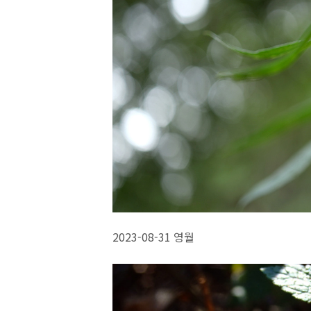
2023-08-31 영월