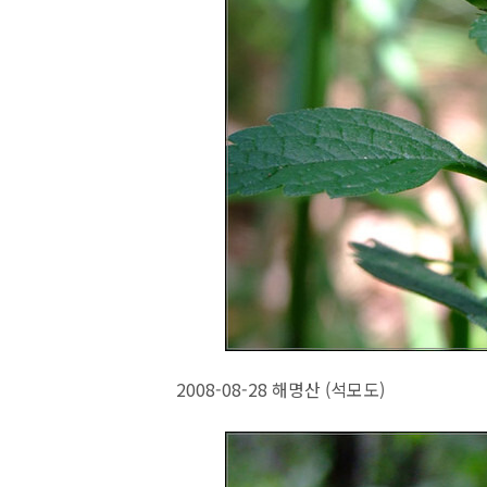
2008-08-28 해명산 (석모도)