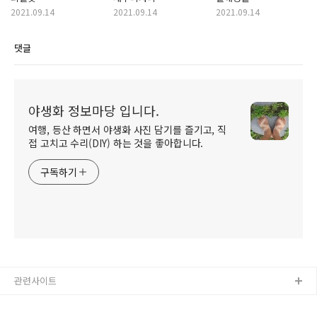
2021.09.14
2021.09.14
2021.09.14
댓글
야생화 정보마당 입니다.
여행, 등산 하면서 야생화 사진 담기를 즐기고, 직
접 고치고 수리(DIY) 하는 것을 좋아합니다.
구독하기
관련사이트