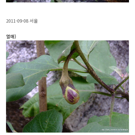
2011-09-08 서울
열매)