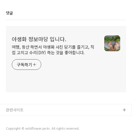
댓글
야생화 정보마당 입니다.
여행, 등산 하면서 야생화 사진 담기를 즐기고, 직
접 고치고 수리(DIY) 하는 것을 좋아합니다.
구독하기
관련사이트
Copyright © wildflower.pe.kr. All rights reserved.