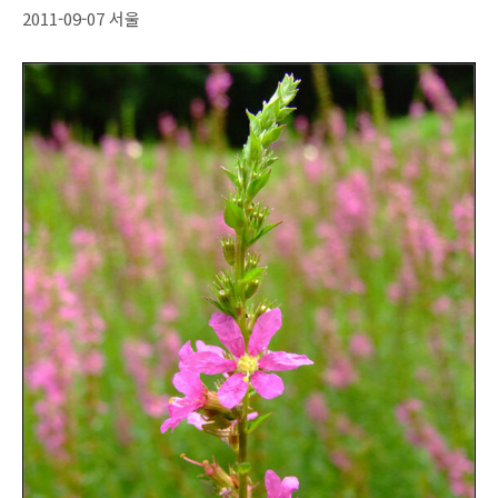
2011-09-07 서울