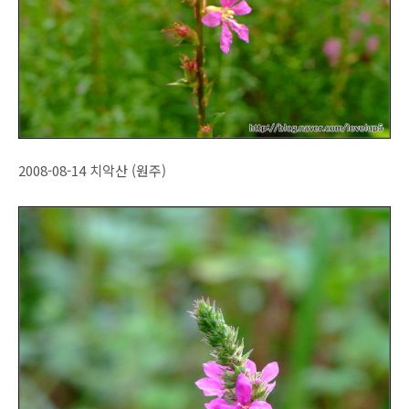
2008-08-14 치악산 (원주)