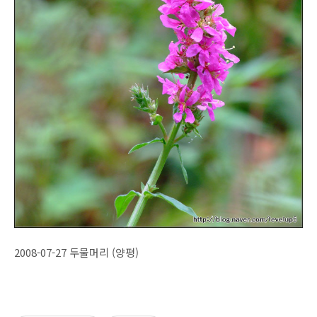
2008-07-27 두물머리 (양평)