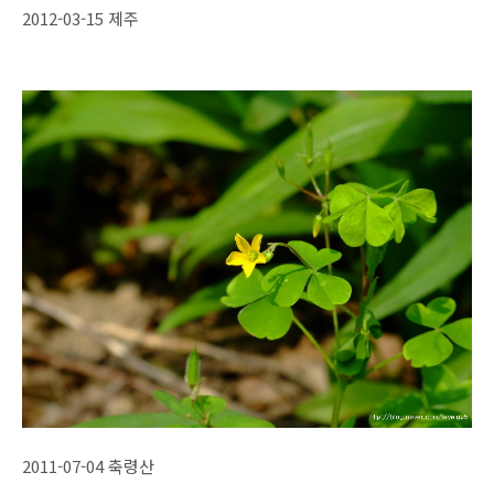
2012-03-15 제주
2011-07-04 축령산