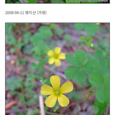
2008-06-11 명지산 (가평)