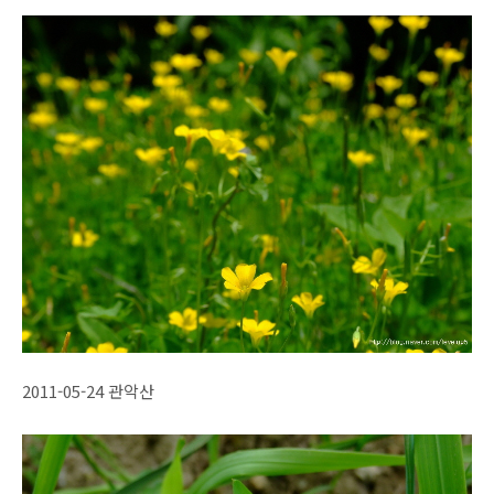
2011-05-24 관악산