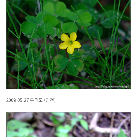
2009-05-27 무의도 (인천)