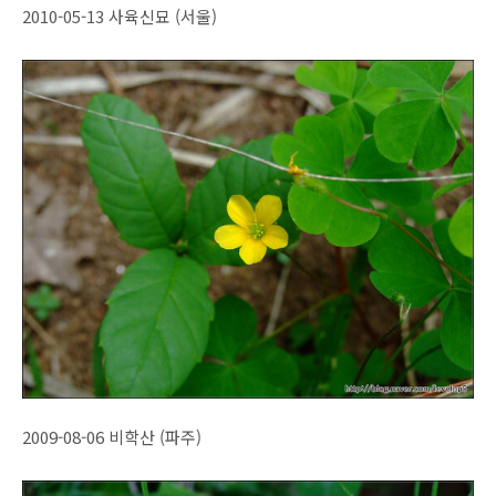
2010-05-13 사육신묘 (서울)
2009-08-06 비학산 (파주)