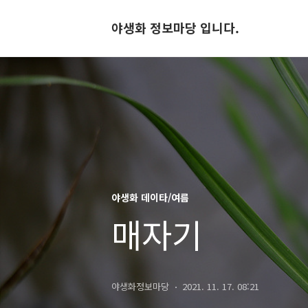
야생화 정보마당 입니다.
야생화 데이타/여름
매자기
야생화정보마당
2021. 11. 17. 08:21