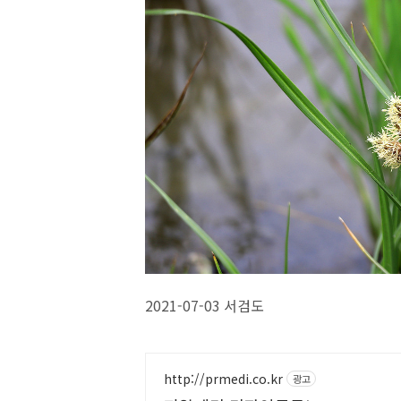
2021-07-03 서검도
http://prmedi.co.kr
광고