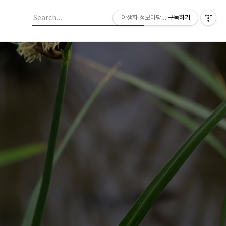
야생화 정보마당 입니다.
구독하기