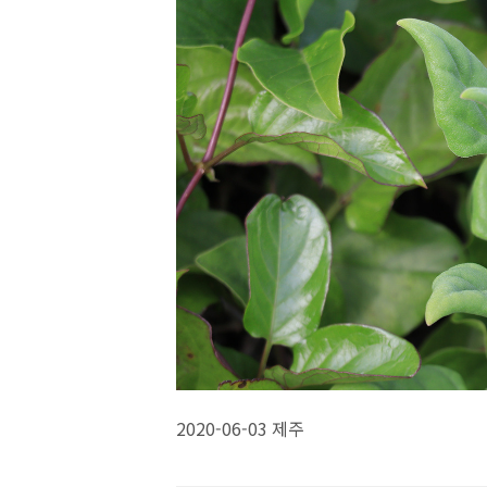
2020-06-03 제주