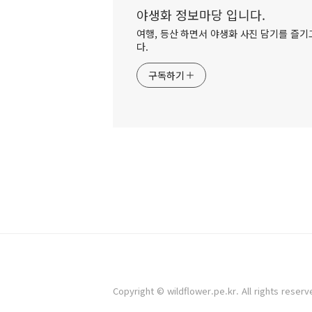
야생화 정보마당 입니다.
여행, 등산 하면서 야생화 사진 담기를 즐기고
다.
구독하기
Copyright © wildflower.pe.kr. All rights reserv