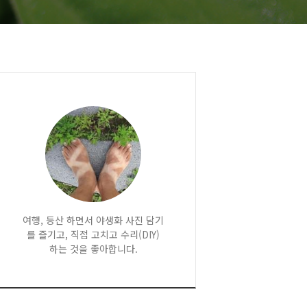
여행, 등산 하면서 야생화 사진 담기
를 즐기고, 직접 고치고 수리(DIY)
하는 것을 좋아합니다.