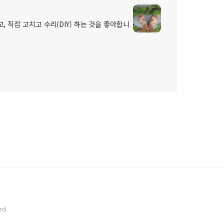
, 직접 고치고 수리(DIY) 하는 것을 좋아합니
ed.