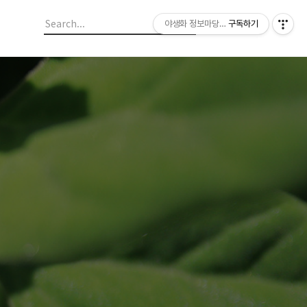
야생화 정보마당 입니다.
구독하기