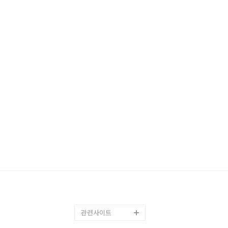
관련사이트