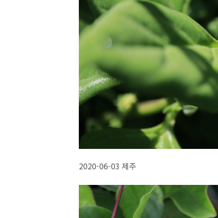
2020-06-03 제주