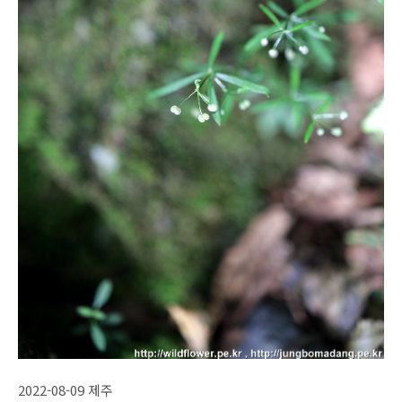
2022-08-09 제주