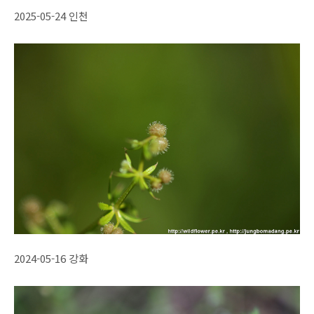
2025-05-24 인천
2024-05-16 강화