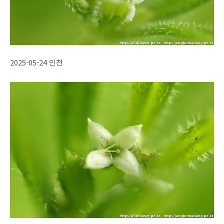
2025-05-24 인천