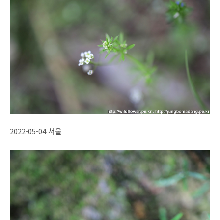
2022-05-04 서울