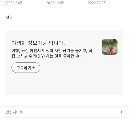
2022.12.05
2022.12.05
2022.12.05
댓글
야생화 정보마당 입니다.
여행, 등산 하면서 야생화 사진 담기를 즐기고, 직
접 고치고 수리(DIY) 하는 것을 좋아합니다.
구독하기
관련사이트