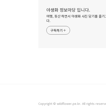
야생화 정보마당 입니다.
여행, 등산 하면서 야생화 사진 담기를 즐기고
다.
구독하기
Copyright © wildflower.pe.kr. All rights reserv