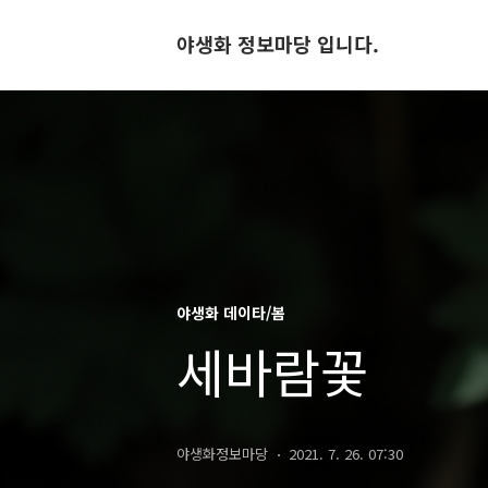
야생화 정보마당 입니다.
야생화 데이타/봄
세바람꽃
야생화정보마당
2021. 7. 26. 07:30