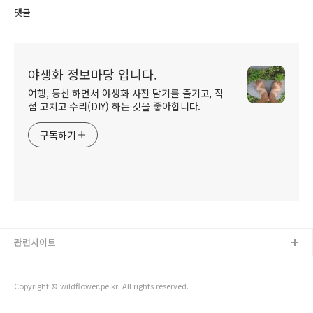
댓글
야생화 정보마당 입니다.
여행, 등산 하면서 야생화 사진 담기를 즐기고, 직
접 고치고 수리(DIY) 하는 것을 좋아합니다.
구독하기
관련사이트
Copyright © wildflower.pe.kr. All rights reserved.