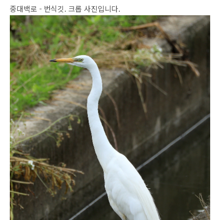
중대백로 - 번식깃. 크롭 사진입니다.