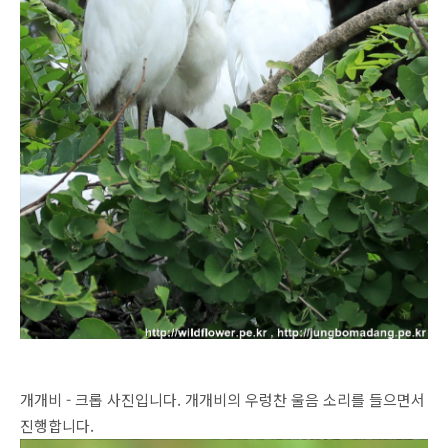
개개비 - 크롭 사진입니다. 개개비의 우렁찬 울음 소리를 들으면서
진행합니다.