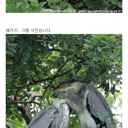
왜가리 - 크롭 사진입니다.