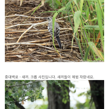
중대백로 - 새끼. 크롭 사진입니다. 새끼들이 제법 자랐네요.