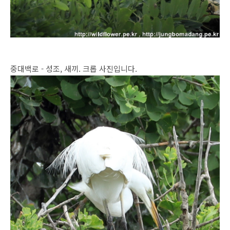
중대백로 - 성조, 새끼. 크롭 사진입니다.