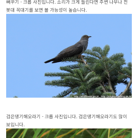
뻐꾸기 - 크롭 사진입니다. 소리가 크게 들린다면 주변 나무나 전
봇대 꼭대기를 보면 볼 가능성이 높습니다.
검은댕기해오라기 - 크롭 사진입니다. 검은댕기해오라기도 많이
보입니다.