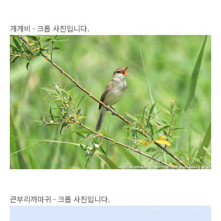
개개비 - 크롭 사진입니다.
큰부리까마귀 - 크롭 사진입니다.