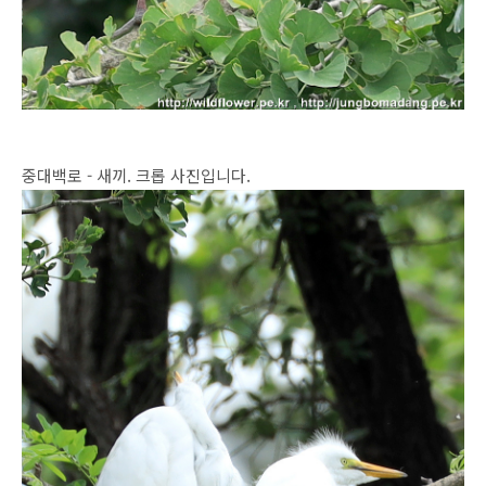
중대백로 - 새끼. 크롭 사진입니다.