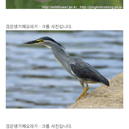
검은댕기해오라기 - 크롭 사진입니다.
검은댕기해오라기 - 크롭 사진입니다.