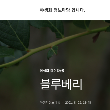
야생화 정보마당 입니다.
야생화 데이타/봄
블루베리
야생화정보마당
2021. 8. 22. 19:48