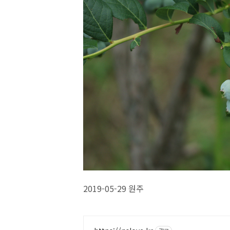
2019-05-29 원주