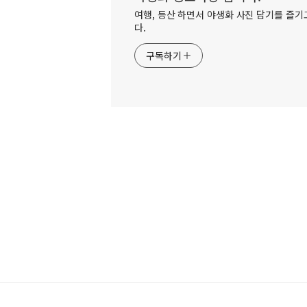
여행, 등산 하면서 야생화 사진 담기를 즐기고
다.
구독하기