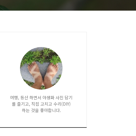
여행, 등산 하면서 야생화 사진 담기
를 즐기고, 직접 고치고 수리(DIY)
하는 것을 좋아합니다.