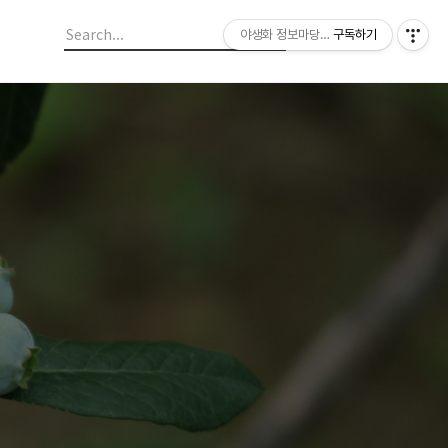
야생화 정보마당 입니다.
구독하기