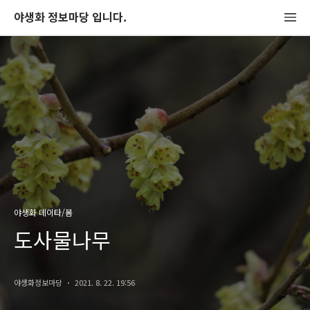
야생화 정보마당 입니다.
야생화 데이타/봄
도사물나무
야생화정보마당
2021. 8. 22. 19:56