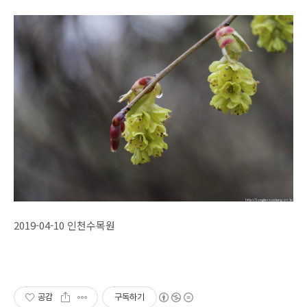
2019-04-10 인천수목원
공감
구독하기