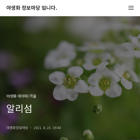
야생화 정보마당 입니다.
야생화 데이타/가을
알리섬
야생화정보마당
2021. 8. 23. 19:40