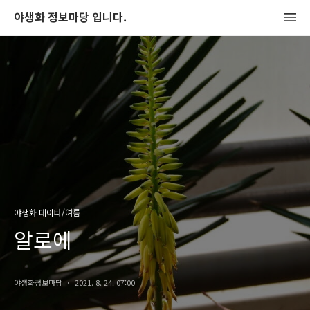
야생화 정보마당 입니다.
야생화 데이타/여름
알로에
야생화정보마당
2021. 8. 24. 07:00