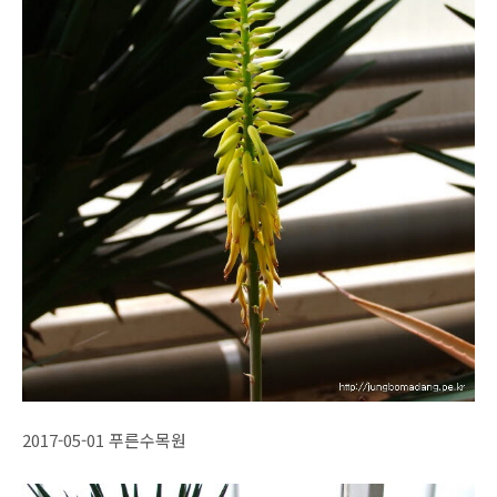
2017-05-01 푸른수목원