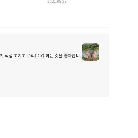
2021.08.27
, 직접 고치고 수리(DIY) 하는 것을 좋아합니