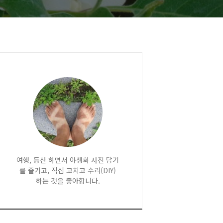
여행, 등산 하면서 야생화 사진 담기
를 즐기고, 직접 고치고 수리(DIY)
하는 것을 좋아합니다.