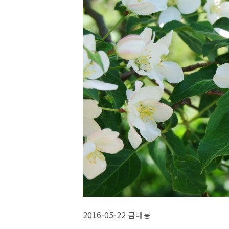
2016-05-22 금대봉