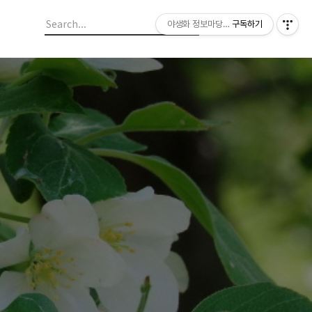
야생화 정보마당 입니다.
구독하기