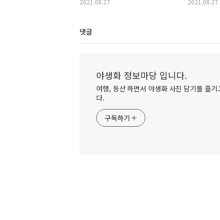
2021.08.27
2021.08.27
댓글
야생화 정보마당 입니다.
여행, 등산 하면서 야생화 사진 담기를 즐기고
다.
구독하기