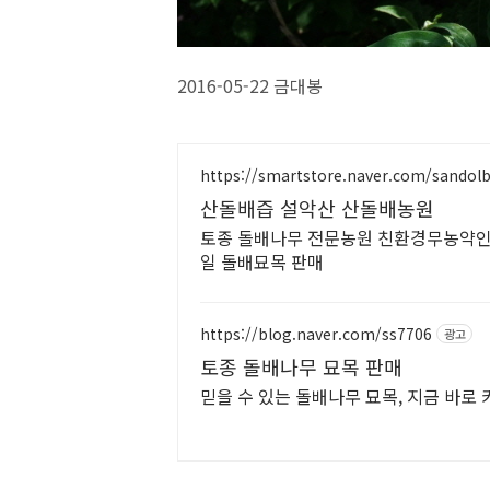
2016-05-22 금대봉
https://smartstore.naver.com/sandol
산돌배즙 설악산 산돌배농원
토종 돌배나무 전문농원 친환경무농약인
일 돌배묘목 판매
https://blog.naver.com/ss7706
광고
토종 돌배나무 묘목 판매
믿을 수 있는 돌배나무 묘목, 지금 바로