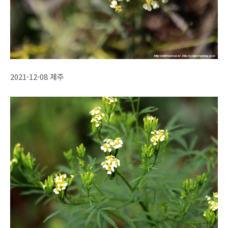
2021-12-08 제주