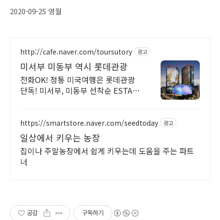
2020-09-25 영월
http://cafe.naver.com/toursutory
광고
미서부 미동부 역시 롯데관광
전화OK! 정통 미국여행은 롯데관광
단독! 미서부, 미동부 선착순 ESTA
무료!
https://smartstore.naver.com/seedtoday
광고
일상에서 키우는 농장
집이나 주말농장에서 쉽게 키우는데 도움을 주는 파트
너
공감
구독하기