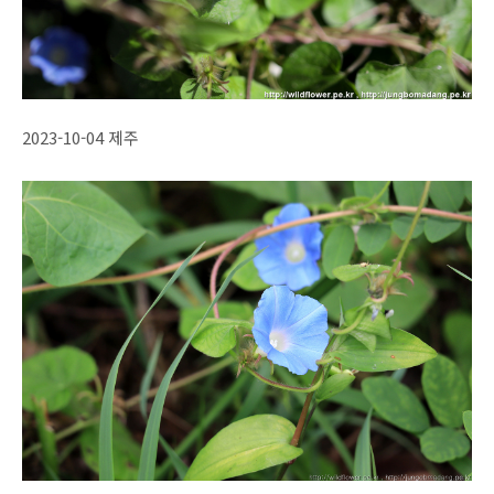
2023-10-04 제주