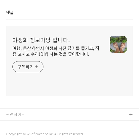
댓글
야생화 정보마당 입니다.
여행, 등산 하면서 야생화 사진 담기를 즐기고, 직
접 고치고 수리(DIY) 하는 것을 좋아합니다.
구독하기
관련사이트
Copyright © wildflower.pe.kr. All rights reserved.