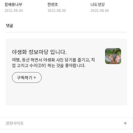
흰배롱나무
한련초
나도생강
2021.08.30
2021.08.30
2021.08.30
댓글
야생화 정보마당 입니다.
여행, 등산 하면서 야생화 사진 담기를 즐기고, 직
접 고치고 수리(DIY) 하는 것을 좋아합니다.
구독하기
관련사이트