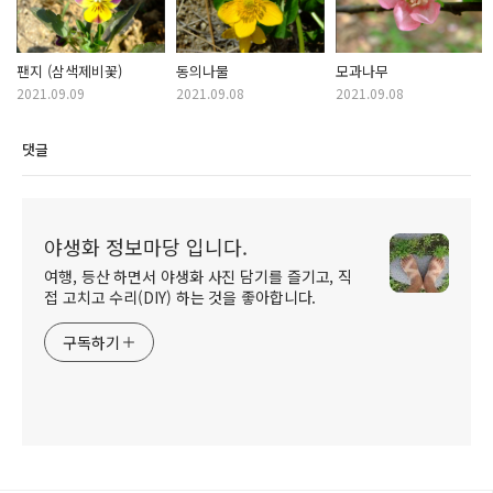
팬지 (삼색제비꽃)
동의나물
모과나무
2021.09.09
2021.09.08
2021.09.08
댓글
야생화 정보마당 입니다.
여행, 등산 하면서 야생화 사진 담기를 즐기고, 직
접 고치고 수리(DIY) 하는 것을 좋아합니다.
구독하기