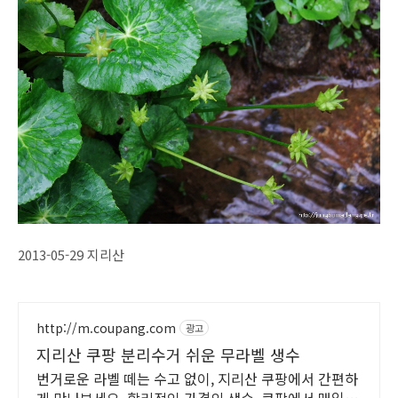
2013-05-29 지리산
http://m.coupang.com
광고
지리산 쿠팡 분리수거 쉬운 무라벨 생수
번거로운 라벨 떼는 수고 없이, 지리산 쿠팡에서 간편하