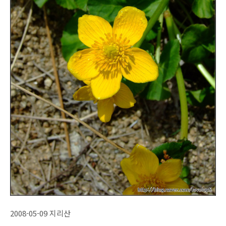
2008-05-09 지리산