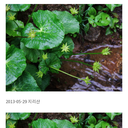
2013-05-29 지리산