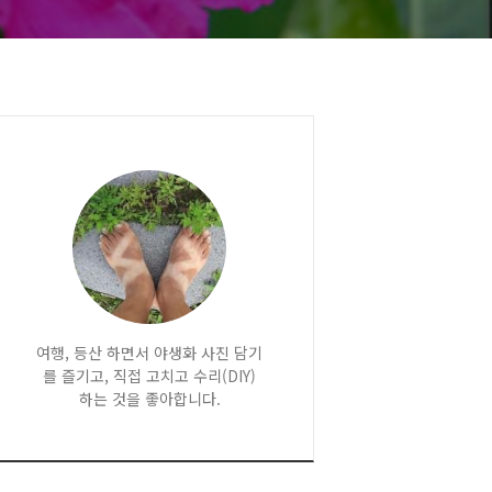
여행, 등산 하면서 야생화 사진 담기
를 즐기고, 직접 고치고 수리(DIY)
하는 것을 좋아합니다.