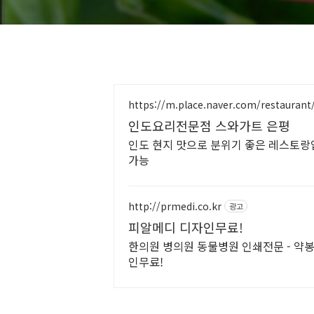
https://m.place.naver.com/restaurant
인도요리전문점 스와가트 은평
인도 현지 맛으로 분위기 좋은 레스토랑입
가능
http://prmedi.co.kr
광고
피알메디 디자인무료!
한의원 병의원 동물병원 인쇄전문 - 약봉
인무료!