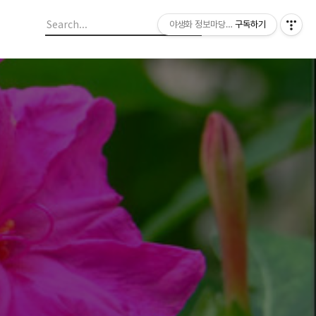
야생화 정보마당 입니다.
구독하기