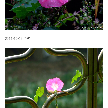
2011-10-15 가평