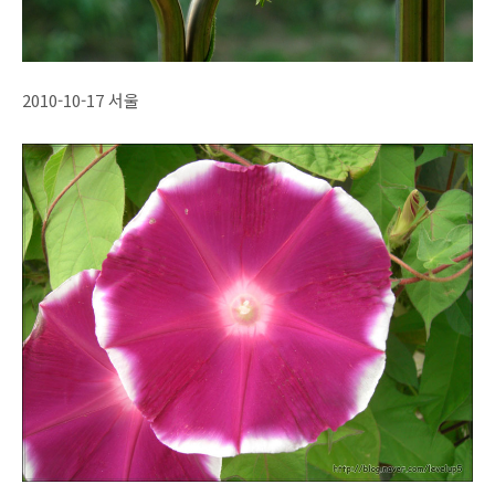
2010-10-17 서울