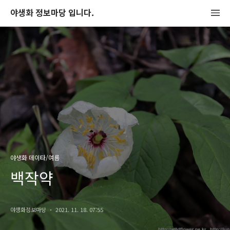
야생화 정보마당 입니다.
야생화 데이타/여름
백작약
야생화정보마당
2021. 11. 18. 07:55