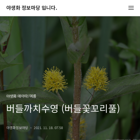
야생화 정보마당 입니다.
야생화 데이타/여름
버들까치수영 (버들꽃꼬리풀)
야생화정보마당
2021. 11. 18. 07:58