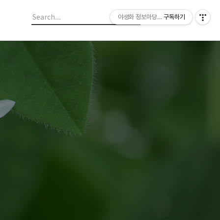
야생화 정보마당 입니다.
구독하기