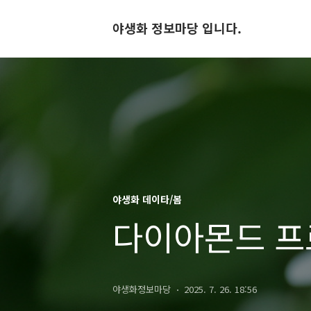
야생화 정보마당 입니다.
야생화 데이타/봄
다이아몬드 
야생화정보마당
2025. 7. 26. 18:56