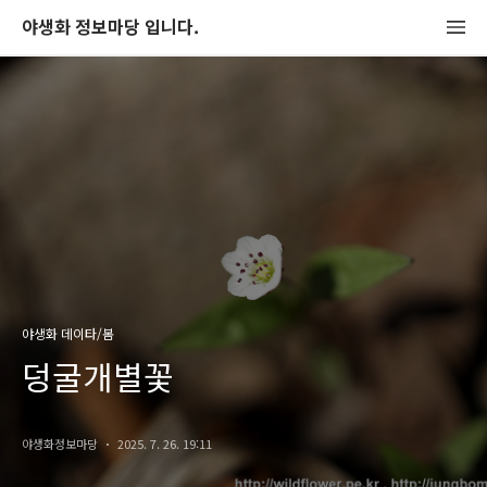
야생화 정보마당 입니다.
야생화 데이타/봄
덩굴개별꽃
야생화정보마당
2025. 7. 26. 19:11