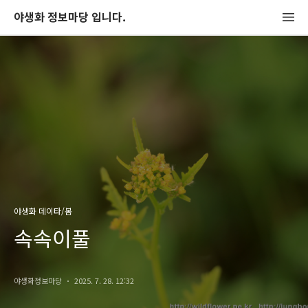
야생화 정보마당 입니다.
야생화 데이타/봄
속속이풀
야생화정보마당
2025. 7. 28. 12:32