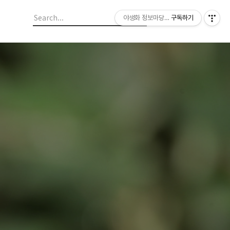
야생화 정보마당 입니다.
구독하기