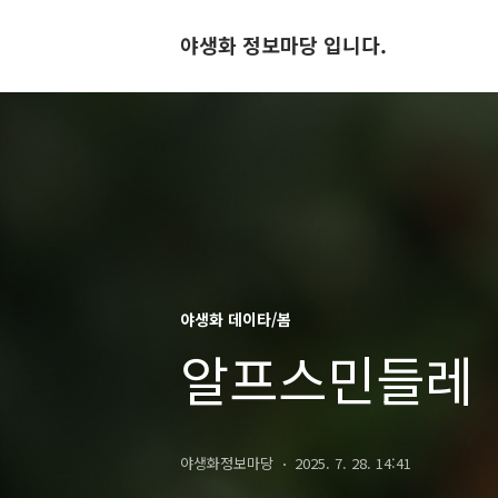
야생화 정보마당 입니다.
야생화 데이타/봄
알프스민들레
야생화정보마당
2025. 7. 28. 14:41