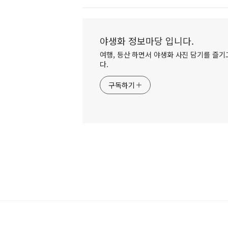
야생화 정보마당 입니다.
여행, 등산 하면서 야생화 사진 담기를 즐기고
다.
구독하기