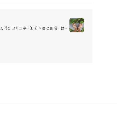
, 직접 고치고 수리(DIY) 하는 것을 좋아합니