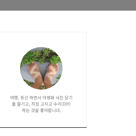
여행, 등산 하면서 야생화 사진 담기
를 즐기고, 직접 고치고 수리(DIY)
하는 것을 좋아합니다.