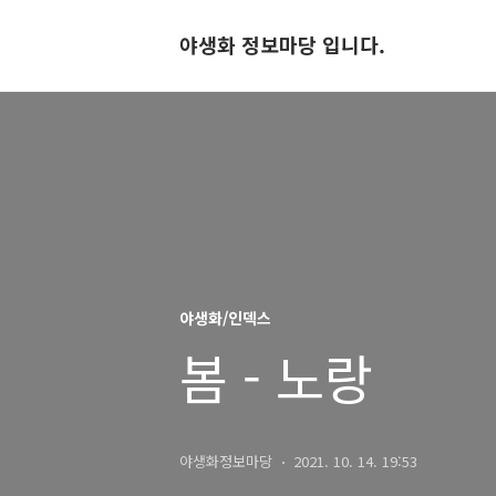
야생화 정보마당 입니다.
야생화/인덱스
봄 - 노랑
야생화정보마당
2021. 10. 14. 19:53