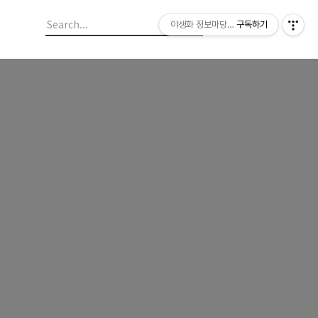
야생화 정보마당 입니다.
구독하기